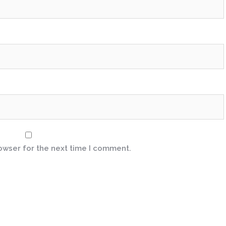
owser for the next time I comment.