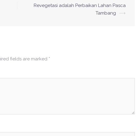
Revegetasi adalah Perbaikan Lahan Pasca
Tambang
⟶
ired fields are marked
*