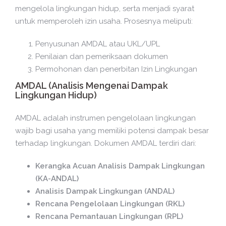
mengelola lingkungan hidup, serta menjadi syarat
untuk memperoleh izin usaha. Prosesnya meliputi:
Penyusunan AMDAL atau UKL/UPL
Penilaian dan pemeriksaan dokumen
Permohonan dan penerbitan Izin Lingkungan
AMDAL (Analisis Mengenai Dampak
Lingkungan Hidup)
AMDAL adalah instrumen pengelolaan lingkungan
wajib bagi usaha yang memiliki potensi dampak besar
terhadap lingkungan. Dokumen AMDAL terdiri dari:
Kerangka Acuan Analisis Dampak Lingkungan
(KA-ANDAL)
Analisis Dampak Lingkungan (ANDAL)
Rencana Pengelolaan Lingkungan (RKL)
Rencana Pemantauan Lingkungan (RPL)