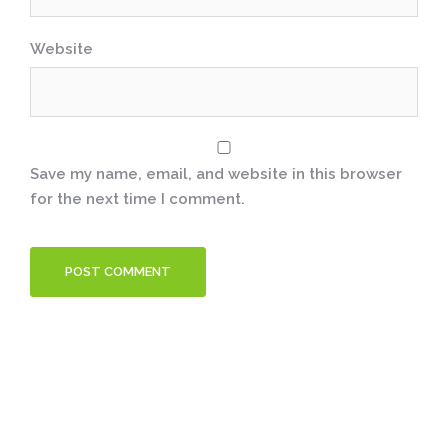
Website
Save my name, email, and website in this browser
for the next time I comment.