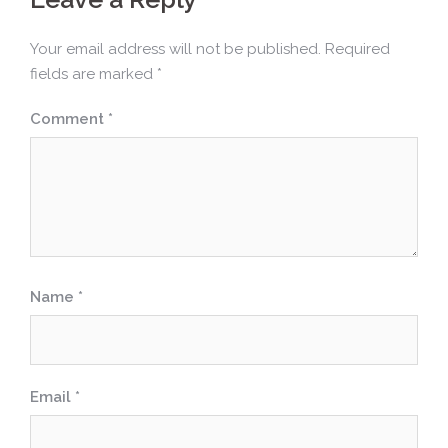
Your email address will not be published.
Required
fields are marked
*
Comment
*
Name
*
Email
*