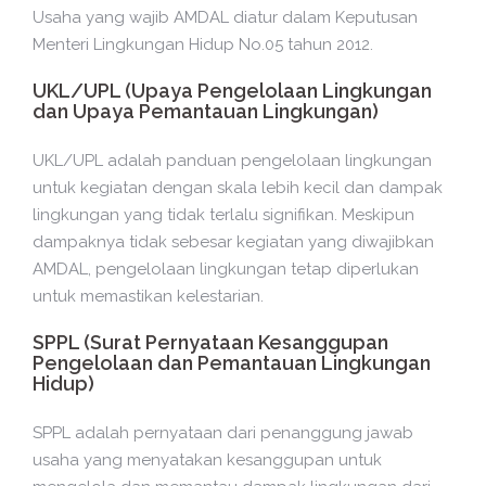
Usaha yang wajib AMDAL diatur dalam Keputusan
Menteri Lingkungan Hidup No.05 tahun 2012.
UKL/UPL (Upaya Pengelolaan Lingkungan
dan Upaya Pemantauan Lingkungan)
UKL/UPL adalah panduan pengelolaan lingkungan
untuk kegiatan dengan skala lebih kecil dan dampak
lingkungan yang tidak terlalu signifikan. Meskipun
dampaknya tidak sebesar kegiatan yang diwajibkan
AMDAL, pengelolaan lingkungan tetap diperlukan
untuk memastikan kelestarian.
SPPL (Surat Pernyataan Kesanggupan
Pengelolaan dan Pemantauan Lingkungan
Hidup)
SPPL adalah pernyataan dari penanggung jawab
usaha yang menyatakan kesanggupan untuk