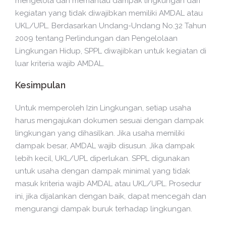
mengelola dan memantau dampak lingkungan dari
kegiatan yang tidak diwajibkan memiliki AMDAL atau
UKL/UPL. Berdasarkan Undang-Undang No.32 Tahun
2009 tentang Perlindungan dan Pengelolaan
Lingkungan Hidup, SPPL diwajibkan untuk kegiatan di
luar kriteria wajib AMDAL.
Kesimpulan
Untuk memperoleh Izin Lingkungan, setiap usaha
harus mengajukan dokumen sesuai dengan dampak
lingkungan yang dihasilkan. Jika usaha memiliki
dampak besar, AMDAL wajib disusun. Jika dampak
lebih kecil, UKL/UPL diperlukan. SPPL digunakan
untuk usaha dengan dampak minimal yang tidak
masuk kriteria wajib AMDAL atau UKL/UPL. Prosedur
ini, jika dijalankan dengan baik, dapat mencegah dan
mengurangi dampak buruk terhadap lingkungan.