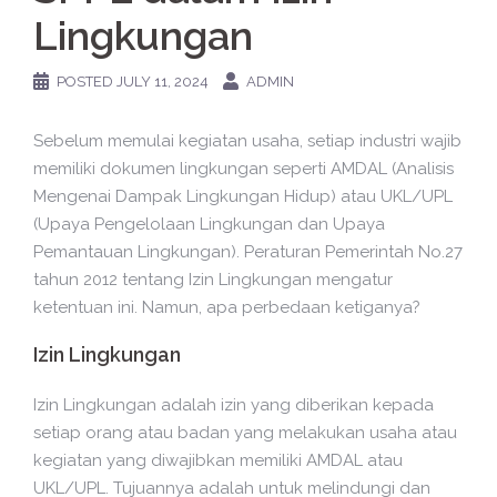
Lingkungan
POSTED
JULY 11, 2024
ADMIN
Sebelum memulai kegiatan usaha, setiap industri wajib
memiliki dokumen lingkungan seperti AMDAL (Analisis
Mengenai Dampak Lingkungan Hidup) atau UKL/UPL
(Upaya Pengelolaan Lingkungan dan Upaya
Pemantauan Lingkungan). Peraturan Pemerintah No.27
tahun 2012 tentang Izin Lingkungan mengatur
ketentuan ini. Namun, apa perbedaan ketiganya?
Izin Lingkungan
Izin Lingkungan adalah izin yang diberikan kepada
setiap orang atau badan yang melakukan usaha atau
kegiatan yang diwajibkan memiliki AMDAL atau
UKL/UPL. Tujuannya adalah untuk melindungi dan