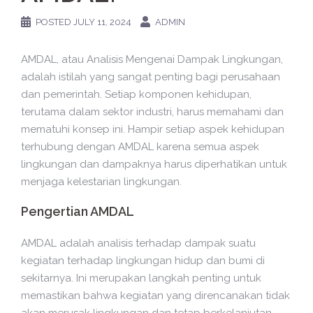
POSTED
JULY 11, 2024
ADMIN
AMDAL, atau Analisis Mengenai Dampak Lingkungan,
adalah istilah yang sangat penting bagi perusahaan
dan pemerintah. Setiap komponen kehidupan,
terutama dalam sektor industri, harus memahami dan
mematuhi konsep ini. Hampir setiap aspek kehidupan
terhubung dengan AMDAL karena semua aspek
lingkungan dan dampaknya harus diperhatikan untuk
menjaga kelestarian lingkungan.
Pengertian AMDAL
AMDAL adalah analisis terhadap dampak suatu
kegiatan terhadap lingkungan hidup dan bumi di
sekitarnya. Ini merupakan langkah penting untuk
memastikan bahwa kegiatan yang direncanakan tidak