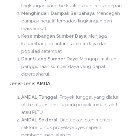
lingkungan yang berkualitas bagi masa depan.
Menghindari Dampak Berbahaya
: Mencegah
dampak negatif terhadap lingkungan dan
masyarakat.
Keseimbangan Sumber Daya
: Menjaga
keseimbangan antara sumber daya dan
populasi setempat.
Daur Ulang Sumber Daya
: Mengoptimalkan
penggunaan sumber daya yang dapat
diperbaharui.
Jenis-Jenis AMDAL
AMDAL Tunggal
: Proyek tunggal yang diatur
oleh satu instansi, seperti proyek rumah sakit
atau PLTU.
AMDAL Sektoral
: Ditetapkan oleh menteri
sektoral untuk proyek-proyek seperti
pembangunan jalan tol.