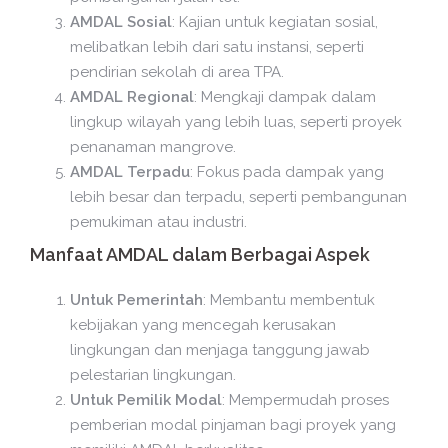
AMDAL Sosial
: Kajian untuk kegiatan sosial,
melibatkan lebih dari satu instansi, seperti
pendirian sekolah di area TPA.
AMDAL Regional
: Mengkaji dampak dalam
lingkup wilayah yang lebih luas, seperti proyek
penanaman mangrove.
AMDAL Terpadu
: Fokus pada dampak yang
lebih besar dan terpadu, seperti pembangunan
pemukiman atau industri.
Manfaat AMDAL dalam Berbagai Aspek
Untuk Pemerintah
: Membantu membentuk
kebijakan yang mencegah kerusakan
lingkungan dan menjaga tanggung jawab
pelestarian lingkungan.
Untuk Pemilik Modal
: Mempermudah proses
pemberian modal pinjaman bagi proyek yang