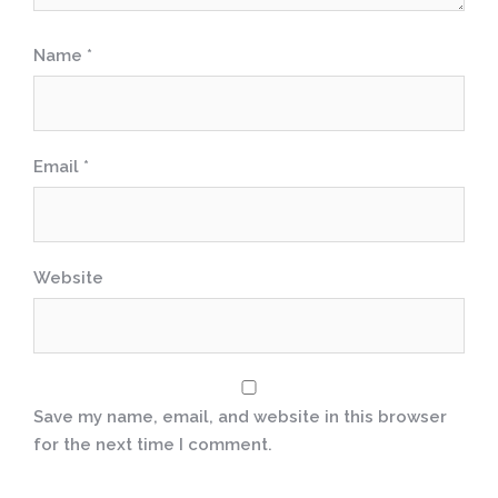
Name
*
Email
*
Website
Save my name, email, and website in this browser
for the next time I comment.