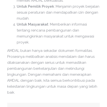
memiliki AMDAL berkualitas.
Untuk Pemilik Proyek
: Menjamin proyek berjalan
sesuai peraturan dan mendapatkan izin dengan
mudah.
Untuk Masyarakat
: Memberikan informasi
tentang rencana pembangunan dan
memungkinkan masyarakat untuk mengawasi
proyek.
AMDAL bukan hanya sekadar dokumen formalitas.
Prosesnya melibatkan analisis mendalam dan harus
dilaksanakan dengan serius untuk memastikan
pembangunan berkelanjutan dan melindungi
lingkungan. Dengan memahami dan menerapkan
AMDAL dengan baik, kita semua berkontribusi pada
kelestarian lingkungan untuk masa depan yang lebih
baik.